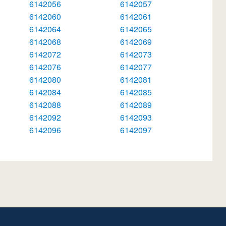
6142056
6142057
6142060
6142061
6142064
6142065
6142068
6142069
6142072
6142073
6142076
6142077
6142080
6142081
6142084
6142085
6142088
6142089
6142092
6142093
6142096
6142097