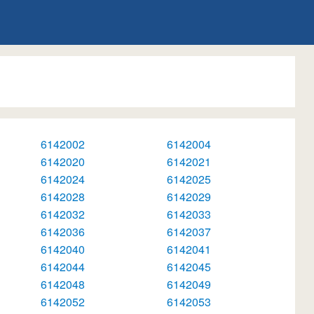
6142002
6142004
6142020
6142021
6142024
6142025
6142028
6142029
6142032
6142033
6142036
6142037
6142040
6142041
6142044
6142045
6142048
6142049
6142052
6142053