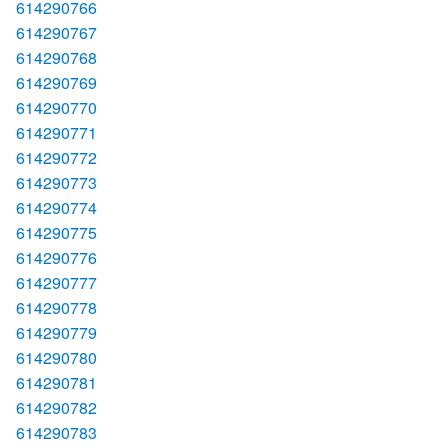
614290766
614290767
614290768
614290769
614290770
614290771
614290772
614290773
614290774
614290775
614290776
614290777
614290778
614290779
614290780
614290781
614290782
614290783