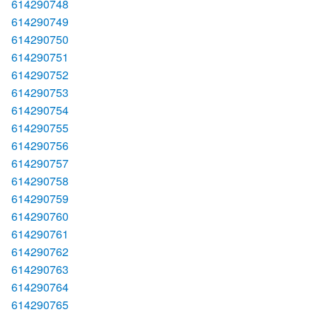
614290748
614290749
614290750
614290751
614290752
614290753
614290754
614290755
614290756
614290757
614290758
614290759
614290760
614290761
614290762
614290763
614290764
614290765