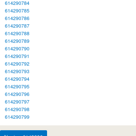
614290784
614290785
614290786
614290787
614290788
614290789
614290790
614290791
614290792
614290793
614290794
614290795
614290796
614290797
614290798
614290799