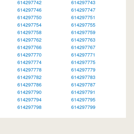
614297742
614297743
614297746
614297747
614297750
614297751
614297754
614297755
614297758
614297759
614297762
614297763
614297766
614297767
614297770
614297771
614297774
614297775
614297778
614297779
614297782
614297783
614297786
614297787
614297790
614297791
614297794
614297795
614297798
614297799