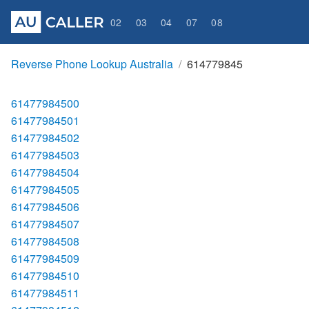
02
03
04
07
08
Reverse Phone Lookup Australia
614779845
61477984500
61477984501
61477984502
61477984503
61477984504
61477984505
61477984506
61477984507
61477984508
61477984509
61477984510
61477984511