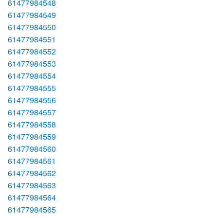
61477984548
61477984549
61477984550
61477984551
61477984552
61477984553
61477984554
61477984555
61477984556
61477984557
61477984558
61477984559
61477984560
61477984561
61477984562
61477984563
61477984564
61477984565