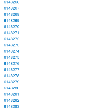
6148266
6148267
6148268
6148269
6148270
6148271
6148272
6148273
6148274
6148275
6148276
6148277
6148278
6148279
6148280
6148281
6148282
6148283