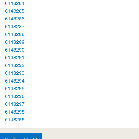
6148284
6148285
6148286
6148287
6148288
6148289
6148290
6148291
6148292
6148293
6148294
6148295
6148296
6148297
6148298
6148299