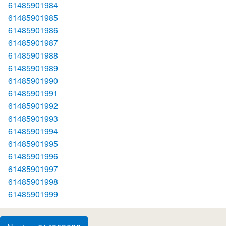
61485901984
61485901985
61485901986
61485901987
61485901988
61485901989
61485901990
61485901991
61485901992
61485901993
61485901994
61485901995
61485901996
61485901997
61485901998
61485901999