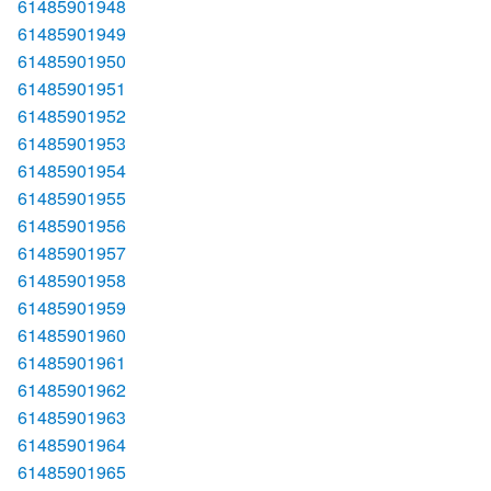
61485901948
61485901949
61485901950
61485901951
61485901952
61485901953
61485901954
61485901955
61485901956
61485901957
61485901958
61485901959
61485901960
61485901961
61485901962
61485901963
61485901964
61485901965