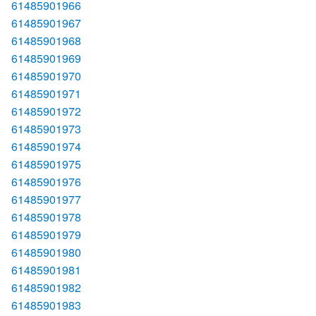
61485901966
61485901967
61485901968
61485901969
61485901970
61485901971
61485901972
61485901973
61485901974
61485901975
61485901976
61485901977
61485901978
61485901979
61485901980
61485901981
61485901982
61485901983