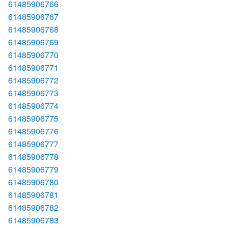
61485906766
61485906767
61485906768
61485906769
61485906770
61485906771
61485906772
61485906773
61485906774
61485906775
61485906776
61485906777
61485906778
61485906779
61485906780
61485906781
61485906782
61485906783