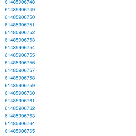
61485906748
61485906749
61485906750
61485906751
61485906752
61485906753
61485906754
61485906755
61485906756
61485906757
61485906758
61485906759
61485906760
61485906761
61485906762
61485906763
61485906764
61485906765