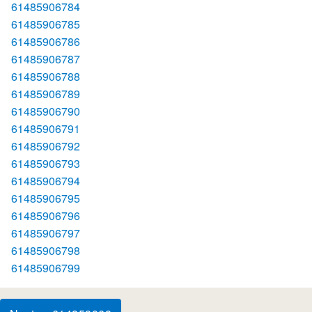
61485906784
61485906785
61485906786
61485906787
61485906788
61485906789
61485906790
61485906791
61485906792
61485906793
61485906794
61485906795
61485906796
61485906797
61485906798
61485906799