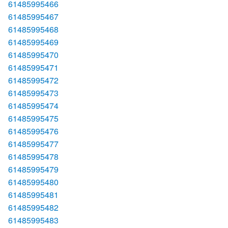
61485995466
61485995467
61485995468
61485995469
61485995470
61485995471
61485995472
61485995473
61485995474
61485995475
61485995476
61485995477
61485995478
61485995479
61485995480
61485995481
61485995482
61485995483