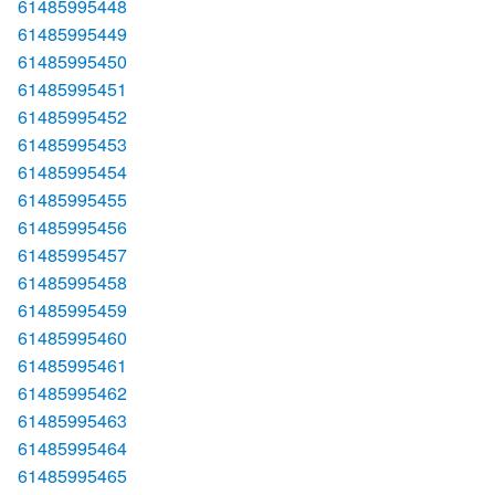
61485995448
61485995449
61485995450
61485995451
61485995452
61485995453
61485995454
61485995455
61485995456
61485995457
61485995458
61485995459
61485995460
61485995461
61485995462
61485995463
61485995464
61485995465