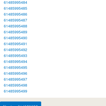
61485995484
61485995485
61485995486
61485995487
61485995488
61485995489
61485995490
61485995491
61485995492
61485995493
61485995494
61485995495
61485995496
61485995497
61485995498
61485995499