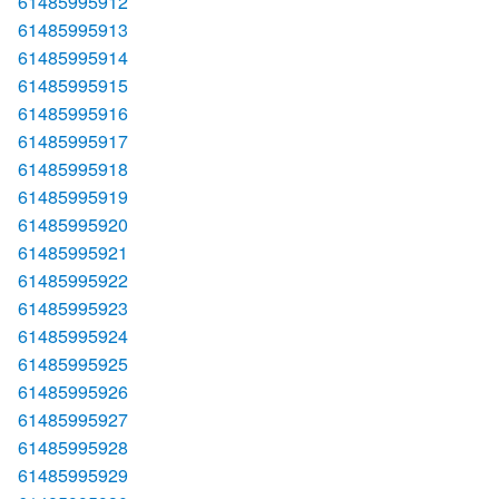
61485995912
61485995913
61485995914
61485995915
61485995916
61485995917
61485995918
61485995919
61485995920
61485995921
61485995922
61485995923
61485995924
61485995925
61485995926
61485995927
61485995928
61485995929