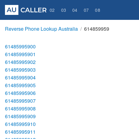
02
03
04
07
08
Reverse Phone Lookup Australia
614859959
61485995900
61485995901
61485995902
61485995903
61485995904
61485995905
61485995906
61485995907
61485995908
61485995909
61485995910
61485995911