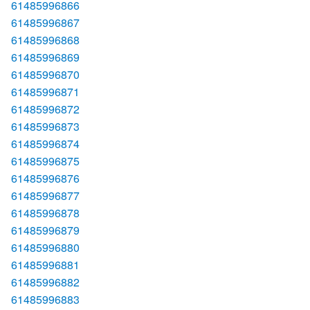
61485996866
61485996867
61485996868
61485996869
61485996870
61485996871
61485996872
61485996873
61485996874
61485996875
61485996876
61485996877
61485996878
61485996879
61485996880
61485996881
61485996882
61485996883