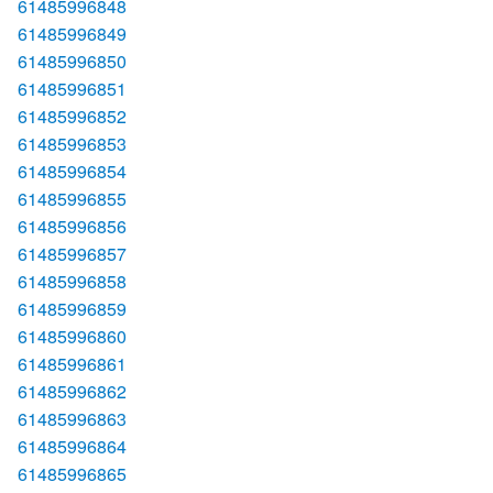
61485996848
61485996849
61485996850
61485996851
61485996852
61485996853
61485996854
61485996855
61485996856
61485996857
61485996858
61485996859
61485996860
61485996861
61485996862
61485996863
61485996864
61485996865