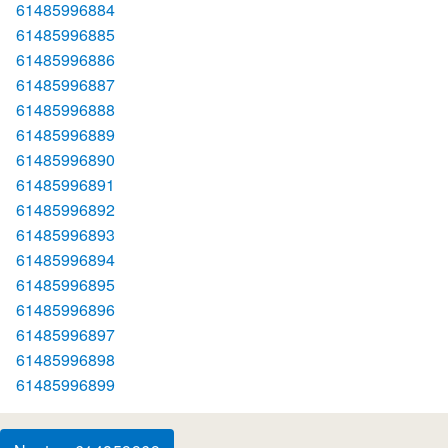
61485996884
61485996885
61485996886
61485996887
61485996888
61485996889
61485996890
61485996891
61485996892
61485996893
61485996894
61485996895
61485996896
61485996897
61485996898
61485996899